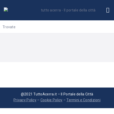
Trovate
@2021 TuttoAcerra.it – Il Portale della Città
Privacy Policy
–
Cookie Policy
–
Termini e Condizioni