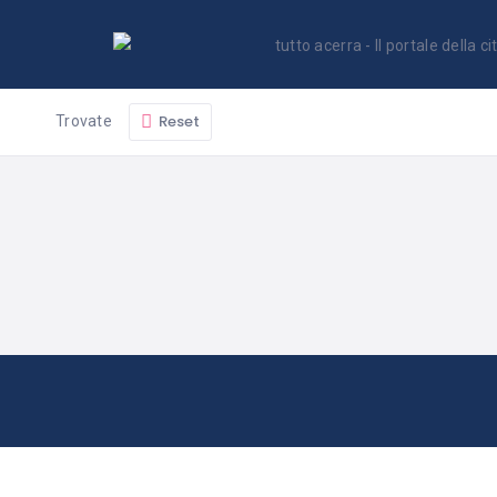
Reset
Trovate